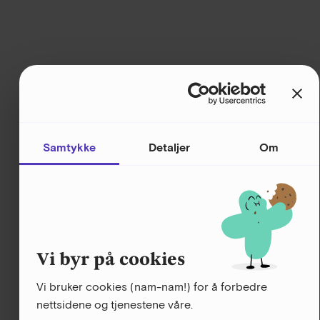
Samtykke
Detaljer
Om
Vi byr på cookies
Vi bruker cookies (nam-nam!) for å forbedre
nettsidene og tjenestene våre.